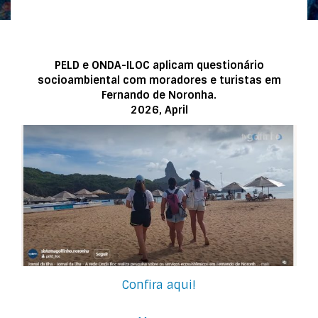
PELD e ONDA-ILOC aplicam questionário
socioambiental com moradores e turistas em
Fernando de Noronha.
2026, April
Confira aqui!